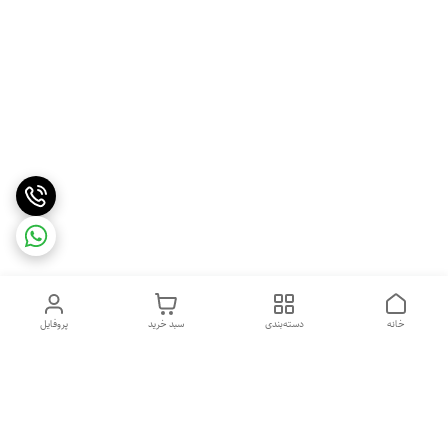
خانه
دسته‌بندی
سبد خرید
پروفایل