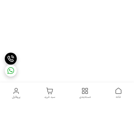
خانه
دسته‌بندی
سبد خرید
پروفایل