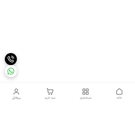
خانه
دسته‌بندی
سبد خرید
پروفایل