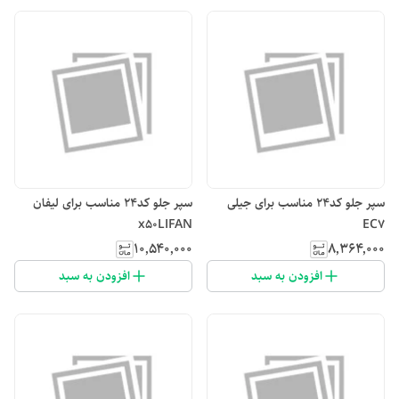
سپر جلو کد۲۴ مناسب برای جیلی
سپر جلو کد۲۴ مناسب برای لیفان
x50LIFAN
EC7
۱۰٬۵۴۰٬۰۰۰
۸٬۳۶۴٬۰۰۰
افزودن به سبد
افزودن به سبد