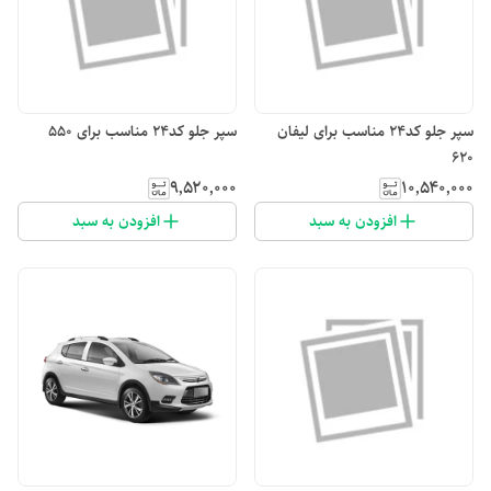
سپر جلو کد۲۴ مناسب برای لیفان
سپر جلو کد۲۴ مناسب برای ۵۵۰
620
۹٬۵۲۰٬۰۰۰
۱۰٬۵۴۰٬۰۰۰
افزودن به سبد
افزودن به سبد