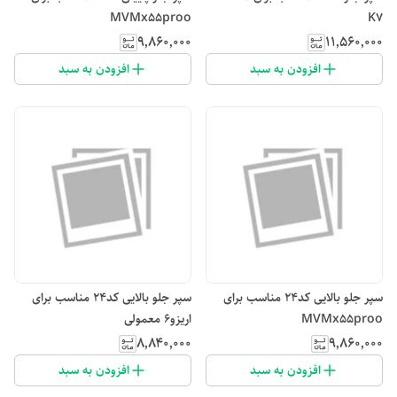
MVMx55proo
K7
۹٬۸۶۰٬۰۰۰
۱۱٬۵۶۰٬۰۰۰
افزودن به سبد
افزودن به سبد
سپر جلو بالایی کد۲۴ مناسب برای
سپر جلو بالایی کد۲۴ مناسب برای
MVMx55proo
اریزو۶ معمولی
۸٬۸۴۰٬۰۰۰
۹٬۸۶۰٬۰۰۰
افزودن به سبد
افزودن به سبد