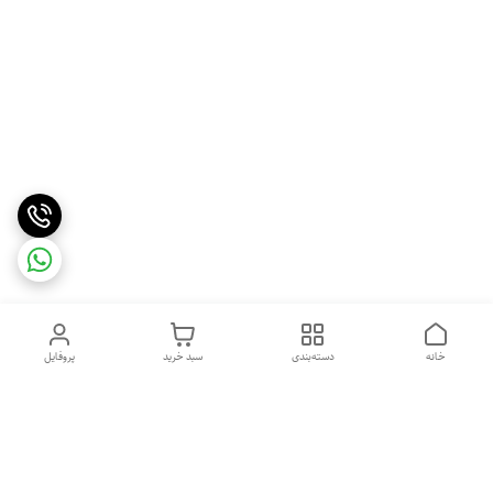
خانه
دسته‌بندی
سبد خرید
پروفایل