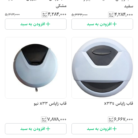
مشکی
سفید
۴٬۲۸۴٬۰۰۰
۴٬۲۸۴٬۰۰۰
۵٬۲۱۳٬۰۰۰
۵٬۳۳۳٬۰۰۰
افزودن به سبد
افزودن به سبد
قاب زاپاس x33s
قاب زاپاس x33 نیو
۷٬۸۷۸٬۰۰۰
۶٬۶۶۷٬۰۰۰
افزودن به سبد
افزودن به سبد