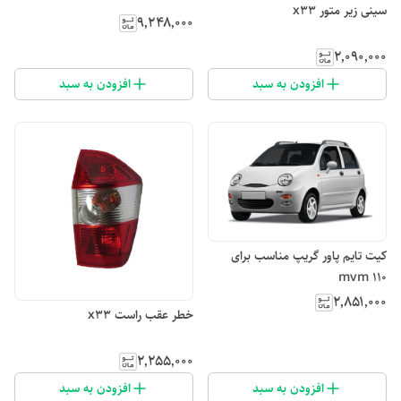
سینی زیر متور x33
۹٬۲۴۸٬۰۰۰
۲٬۰۹۰٬۰۰۰
افزودن به سبد
افزودن به سبد
کیت تایم پاور گریپ مناسب برای
mvm 110
۲٬۸۵۱٬۰۰۰
خطر عقب راست x33
۲٬۲۵۵٬۰۰۰
افزودن به سبد
افزودن به سبد