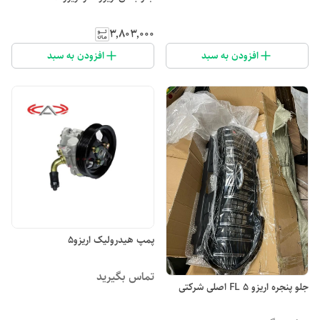
۳٬۸۰۳٬۰۰۰
افزودن به سبد
افزودن به سبد
پمپ هیدرولیک اریزو۵
تماس بگیرید
جلو پنجره اریزو ۵ FL اصلی شرکتی