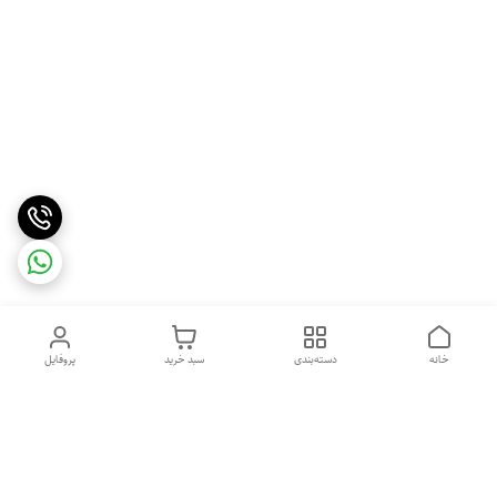
خانه
دسته‌بندی
سبد خرید
پروفایل