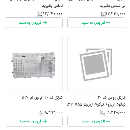
تی تماس بگیرید
تماس بگیرید
۱۲٬۲۴۰٬۰۰۰
۱۲٬۲۴۰٬۰۰۰
افزودن به سبد
افزودن به سبد
کارتل روغن کد ۲۰
کارتل کد ۲۰ ام وی ام ۵۳۰
تیگو5_اریزو۶_تیگو۷_اریزو۵_X33_X55
۸٬۴۹۲٬۰۰۰
۱۱٬۲۲۰٬۰۰۰
افزودن به سبد
افزودن به سبد