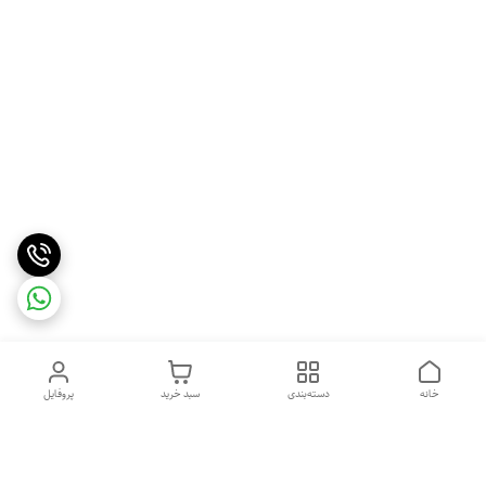
خانه
دسته‌بندی
سبد خرید
پروفایل