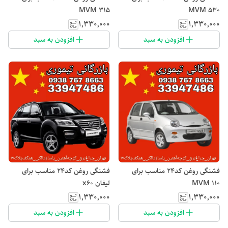
MVM 315
MVM 530
۱٬۳۳۰٬۰۰۰
۱٬۳۳۰٬۰۰۰
افزودن به سبد
افزودن به سبد
فشنگی روغن کد۲۴ مناسب برای
فشنگی روغن کد۲۴ مناسب برای
MVM 110
لیفان x60
۱٬۳۳۰٬۰۰۰
۱٬۳۳۰٬۰۰۰
افزودن به سبد
افزودن به سبد