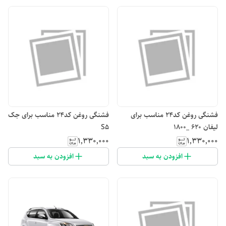
فشنگی روغن کد۲۴ مناسب برای
فشنگی روغن کد۲۴ مناسب برای جک
لیفان ۶۲۰ _۱۸۰۰
S5
۱٬۳۳۰٬۰۰۰
۱٬۳۳۰٬۰۰۰
افزودن به سبد
افزودن به سبد