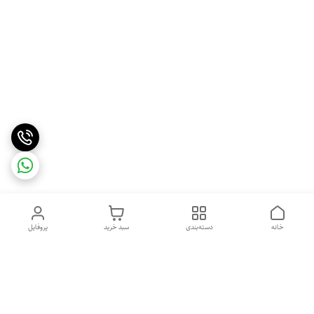
خانه
دسته‌بندی
سبد خرید
پروفایل