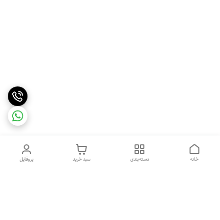
خانه
دسته‌بندی
سبد خرید
پروفایل