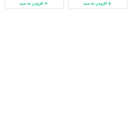
افزودن به سبد
افزودن به سبد