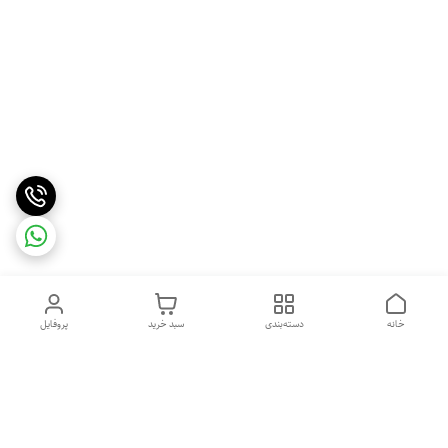
خانه
دسته‌بندی
سبد خرید
پروفایل