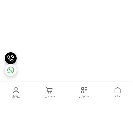
خانه
دسته‌بندی
سبد خرید
پروفایل