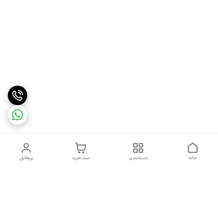
خانه
دسته‌بندی
سبد خرید
پروفایل