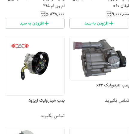
لیفان x60
ام وی ام ۳۱۵
۵٬۸۴۸٬۰۰۰
۹٬۰۰۰٬۰۰۰
افزودن به سبد
افزودن به سبد
پمپ هیدورلیک x22
تماس بگیرید
پمپ هیدرولیک اریزو۵
تماس بگیرید