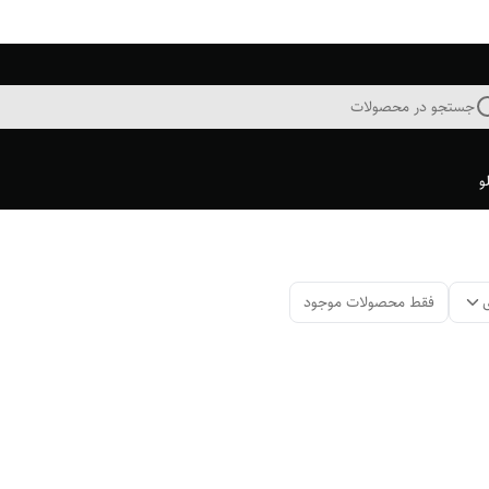
جستجو در محصولات
و
فقط محصولات موجود