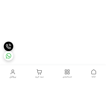
خانه
دسته‌بندی
سبد خرید
پروفایل