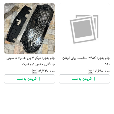
جلو پنجره کد۲۴ مناسب برای لیفان
جلو پنجره تیگو ۷ پرو همراه با سینی
۸۲۰
جا قفلی جنس درجه یک
۱۷٬۶۸۰٬۰۰۰
۱۷٬۳۴۰٬۰۰۰
افزودن به سبد
افزودن به سبد