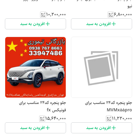
نیو
۱۰٬۲۰۰٬۰۰۰
۶٬۸۰۰٬۰۰۰
افزودن به سبد
افزودن به سبد
جلو پنجره کد۲۴ مناسب برای
جلو پنجره کد۲۴ مناسب برای
MVMx55pro
فونیکس fx
۱۵٬۶۴۰٬۰۰۰
۱۱٬۲۲۰٬۰۰۰
افزودن به سبد
افزودن به سبد