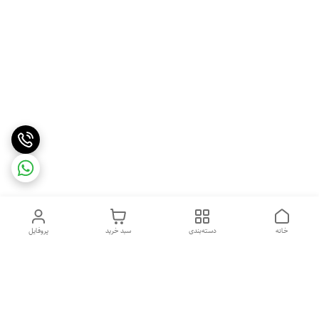
خانه
دسته‌بندی
سبد خرید
پروفایل