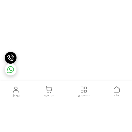
خانه
دسته‌بندی
سبد خرید
پروفایل