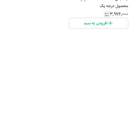
محصول درجه یک
۳٬۹۷۶٬۰۰۰
افزودن به سبد