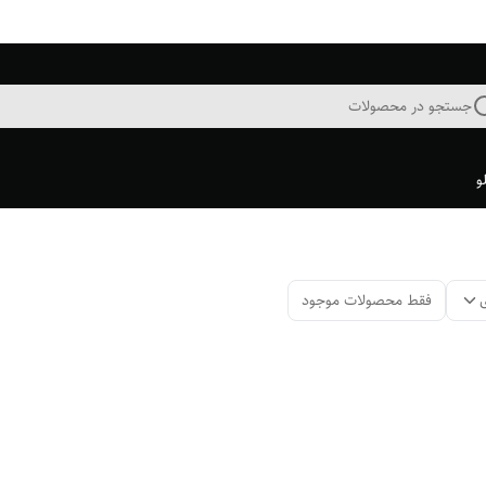
جستجو در محصولات
و
فقط محصولات موجود