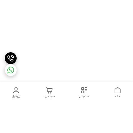
خانه
دسته‌بندی
سبد خرید
پروفایل