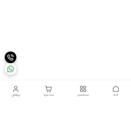
خانه
دسته‌بندی
سبد خرید
پروفایل