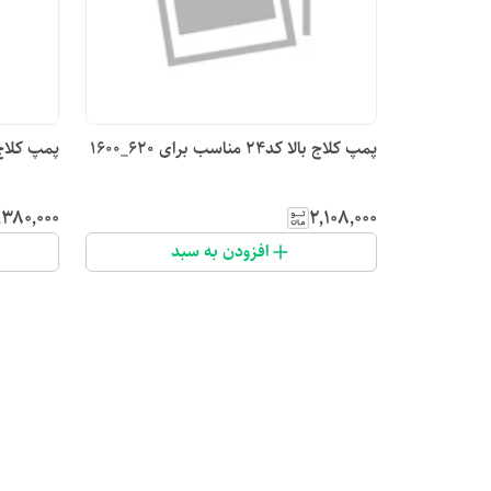
پمپ کلاج بالا کد۲۴ مناسب برای ۶۲۰_۱۶۰۰
پمپ کلاج بالا کد۲۴ 
٬۳۸۰٬۰۰۰
۲٬۱۰۸٬۰۰۰
افزودن به سبد