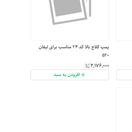
پمپ کلاج بالا کد ۲۴ مناسب برای لیفان
۵۲۰
۲٬۱۷۶٬۰۰۰
افزودن به سبد