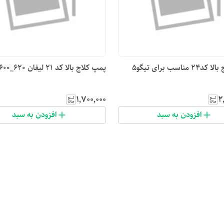
مناسب برای تیگو۵
پمپ کلاج بالا کد ۲۱ لیفان ۶۲۰_۱۶۰۰
۱٬۷۰۰٬۰۰۰
۲
افزودن به سبد
افزودن به سبد