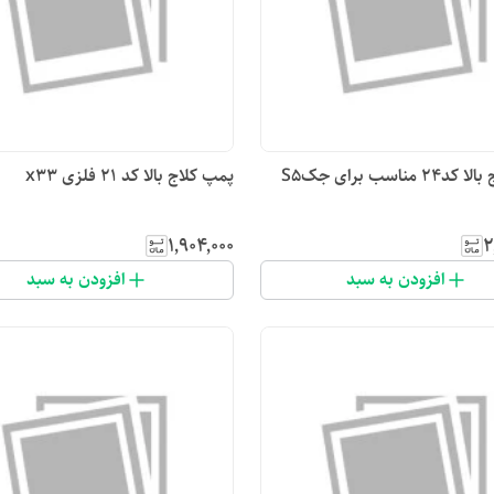
 مناسب برای جکS5
پمپ کلاج بالا کد ۲۱ فلزی x33
۱٬۹۰۴٬۰۰۰
۲
افزودن به سبد
افزودن به سبد