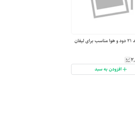
سوپاپ کد ۲۱ دود و هوا مناسب برای لیفان
۲
افزودن به سبد