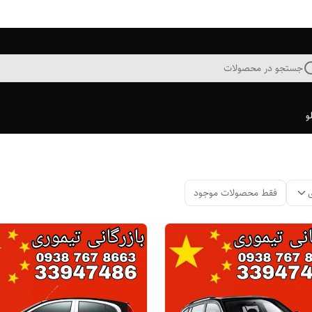
جستجو در محصولات
و
فقط محصولات موجود