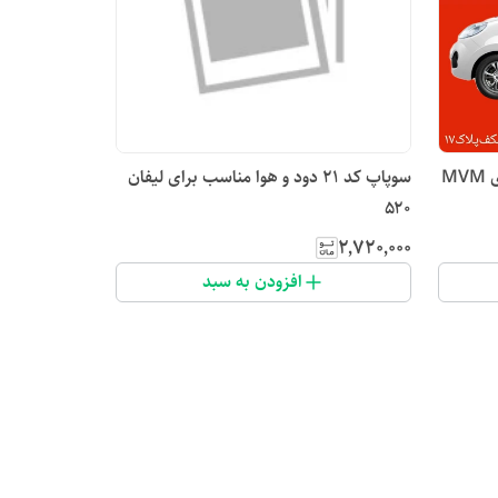
سوپاپ کد ۲۱ دود و هوا مناسب برای MVM
سوپاپ کد ۲۱ دود و هوا مناسب برای لیفان
۵۲۰
۲٬۷۲۰٬۰۰۰
افزودن به سبد