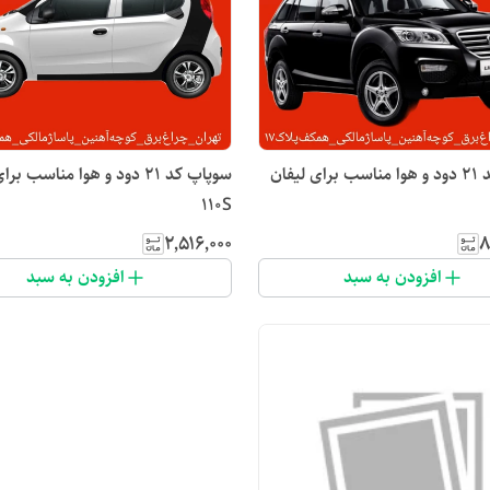
سوپاپ کد ۲۱ دود و هوا مناسب برای لیفان
110S
۲٬۵۱۶٬۰۰۰
۸
افزودن به سبد
افزودن به سبد