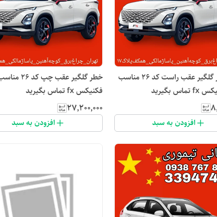
طلق خطر گلگیر عقب راست کد ۲۶ مناسب
خطر گلگیر عقب چپ ک
ماس بگیرید
فکنیکس fx تماس بگیرید
۲۷٬۲۰۰٬۰۰۰
۸
افزودن به سبد
افزودن به سبد