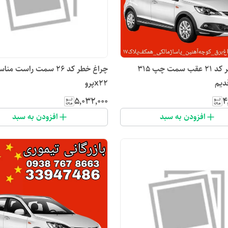
چراغ خطر کد ۲۱ عقب سمت چپ ۳۱۵
چراغ خطر کد ۲۶ سمت راست 
دیم
x22پرو
۵٬۰۳۲٬۰۰۰
۴
افزودن به سبد
افزودن به سبد