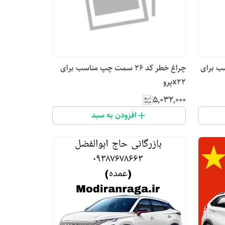
مناسب برای
چراغ خطر کد ۲۶ سمت چپ مناسب برای
x22پرو
۵٬۰۳۲٬۰۰۰
افزودن به سبد