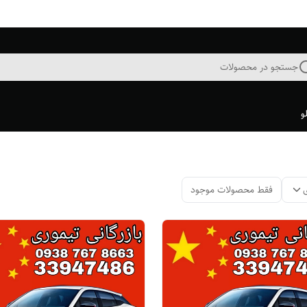
جستجو در محصولات
و
فقط محصولات موجود