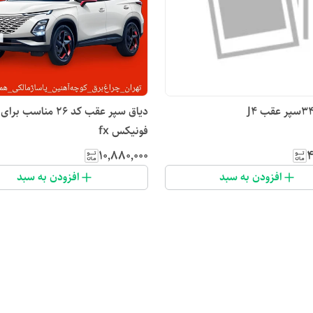
دیاق سپر عقب کد ۲۶ مناسب برای
فونیکس fx
۱۰٬۸۸۰٬۰۰۰
۴
افزودن به سبد
افزودن به سبد