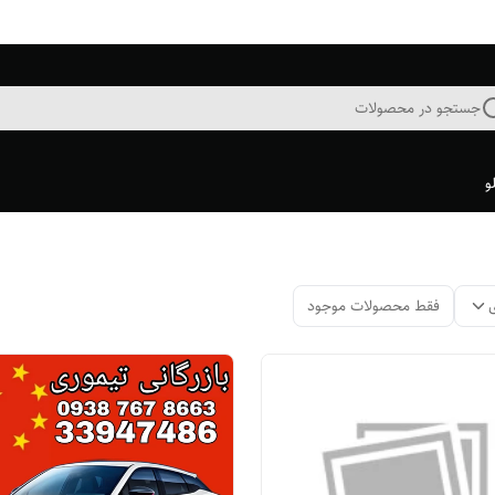
جستجو در محصولات
و
فقط محصولات موجود