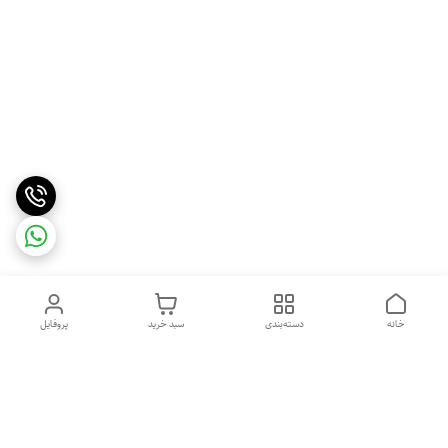
خانه
دسته‌بندی
سبد خرید
پروفایل