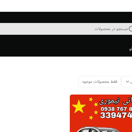
جستجو در محصولات
و
فقط محصولات موجود