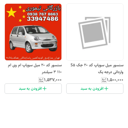
سنسور میل سوپاپ کد ۲۰ جک S5
سنسور کد ۲۰ میل سوپاپ ام وی ام
وارداتی درجه یک
۱۱۰ ۳ سیلندر
۱٬۵۳۷٬۰۰۰
۱٬۵۰۰٬۰۰۰
افزودن به سبد
افزودن به سبد