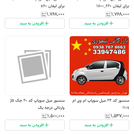
برای لیفان ۶۲۰_۱۸۰۰
برای لیفان x60
۱٬۷۶۸٬۰۰۰
۱٬۷۶۸٬۰۰۰
افزودن به سبد
افزودن به سبد
سنسور کد ۲4 میل سوپاپ ام وی ام
سنسور میل سوپاپ کد ۲۰ جک J5
۱۱۰s
وارداتی درجه یک
۱٬۵۰۰٬۰۰۰
۱٬۵۳۷٬۰۰۰
افزودن به سبد
افزودن به سبد