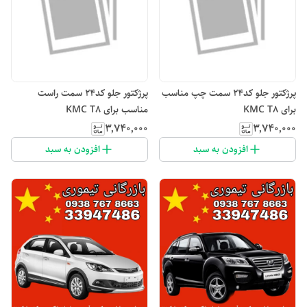
پرژکتور جلو کد۲۴ سمت چپ مناسب
پرژکتور جلو کد۲۴ سمت راست
برای KMC T8
مناسب برای KMC T8
۳٬۷۴۰٬۰۰۰
۳٬۷۴۰٬۰۰۰
افزودن به سبد
افزودن به سبد