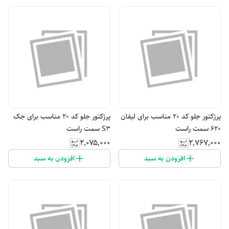
پرژکتور جلو کد ۲۰ مناسب برای لیفان
پرژکتور جلو کد ۲۰ مناسب برای جک
۶۲۰ سمت راست
S3 سمت راست
۲٬۰۷۵٬۰۰۰
۲٬۷۶۷٬۰۰۰
افزودن به سبد
افزودن به سبد