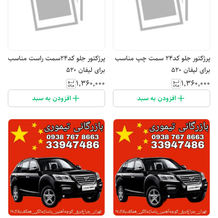
پرژکتور جلو کد۲۴ سمت چپ مناسب
پرژکتور جلو کد۲۴سمت راست مناسب
برای لیفان ۵۲۰
برای لیفان ۵۲۰
۱٬۳۶۰٬۰۰۰
۱٬۳۶۰٬۰۰۰
افزودن به سبد
افزودن به سبد