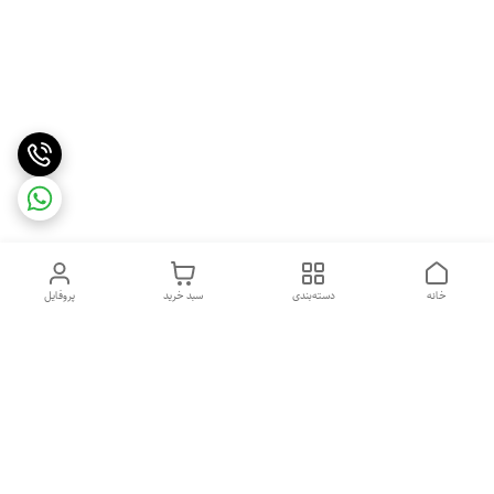
خانه
دسته‌بندی
سبد خرید
پروفایل