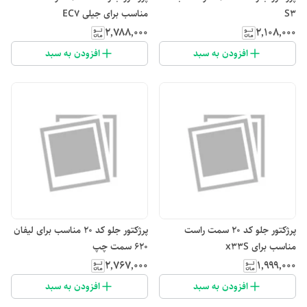
S3
مناسب برای جیلی EC7
۲٬۷۸۸٬۰۰۰
۲٬۱۰۸٬۰۰۰
افزودن به سبد
افزودن به سبد
پرژکتور جلو کد ۲۰ سمت راست
پرژکتور جلو کد ۲۰ مناسب برای لیفان
مناسب برای x33S
۶۲۰ سمت چپ
۲٬۷۶۷٬۰۰۰
۱٬۹۹۹٬۰۰۰
افزودن به سبد
افزودن به سبد