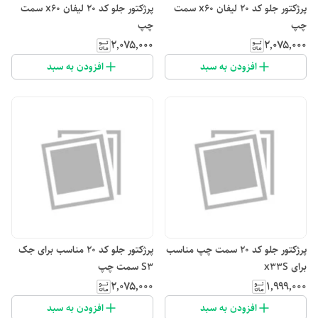
پرژکتور جلو کد ۲۰ لیفان x60 سمت
پرژکتور جلو کد ۲۰ لیفان x60 سمت
چپ
چپ
۲٬۰۷۵٬۰۰۰
۲٬۰۷۵٬۰۰۰
افزودن به سبد
افزودن به سبد
پرژکتور جلو کد ۲۰ سمت چپ مناسب
پرژکتور جلو کد ۲۰ مناسب برای جک
برای x33S
S3 سمت چپ
۲٬۰۷۵٬۰۰۰
۱٬۹۹۹٬۰۰۰
افزودن به سبد
افزودن به سبد