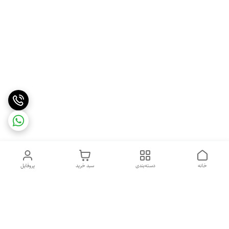
خانه
دسته‌بندی
سبد خرید
پروفایل