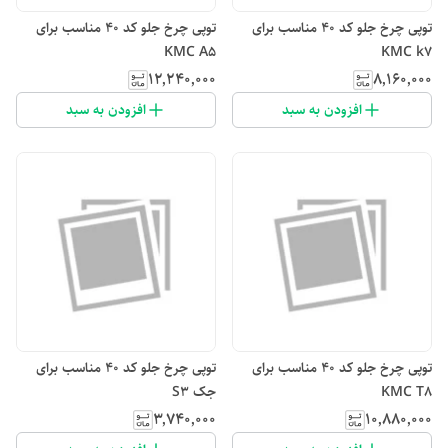
توپی چرخ جلو کد ۴۰ مناسب برای
توپی چرخ جلو کد ۴۰ مناسب برای
KMC A5
KMC k7
۱۲٬۲۴۰٬۰۰۰
۸٬۱۶۰٬۰۰۰
افزودن به سبد
افزودن به سبد
توپی چرخ جلو کد ۴۰ مناسب برای
توپی چرخ جلو کد ۴۰ مناسب برای
KMC T8
جک S3
۳٬۷۴۰٬۰۰۰
۱۰٬۸۸۰٬۰۰۰