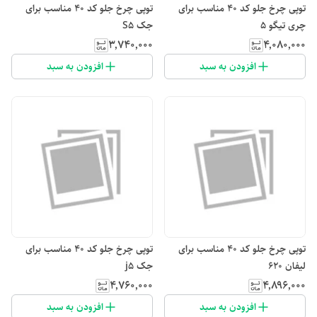
توپی چرخ جلو کد ۴۰ مناسب برای
توپی چرخ جلو کد ۴۰ مناسب برای
چری تیگو ۵
جک S5
۳٬۷۴۰٬۰۰۰
۴٬۰۸۰٬۰۰۰
افزودن به سبد
افزودن به سبد
توپی چرخ جلو کد ۴۰ مناسب برای
توپی چرخ جلو کد ۴۰ مناسب برای
لیفان 620
جک j5
۴٬۷۶۰٬۰۰۰
۴٬۸۹۶٬۰۰۰
افزودن به سبد
افزودن به سبد