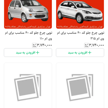
توپی چرخ جلو کد ۴۰ مناسب برای ام
توپی چرخ جلو کد ۴۰ مناسب برای ام
وی ام 315
وی ام 110
۳٬۷۴۰٬۰۰۰
۳٬۷۴۰٬۰۰۰
افزودن به سبد
افزودن به سبد