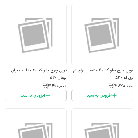
توپی چرخ جلو کد ۴۰ مناسب برای ام
توپی چرخ جلو کد ۴۰ مناسب برای
وی ام ۵۳۰
لیفان 520
۳٬۴۰۰٬۰۰۰
۴٬۸۲۸٬۰۰۰
افزودن به سبد
افزودن به سبد