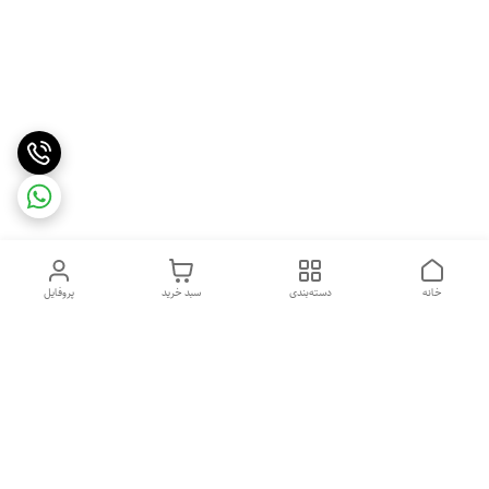
خانه
دسته‌بندی
سبد خرید
پروفایل