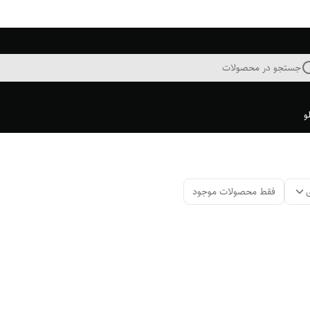
جستجو در محصولات
و
فقط محصولات موجود