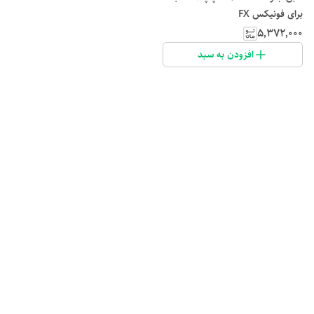
برای فونیکس FX
۵٬۳۷۲٬۰۰۰
افزودن به سبد