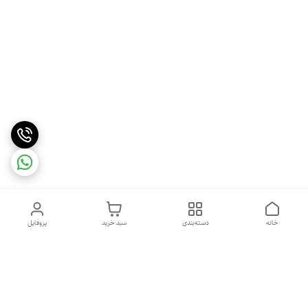
خانه
دسته‌بندی
سبد خرید
پروفایل