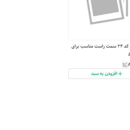
چراغ جلو کد ۲۴ سمت راست مناسب برای
۸
افزودن به سبد