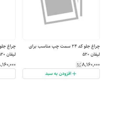
چراغ جلو کد ۲۴ سمت چپ مناسب برای
لیفان ۵۲۰
لیفان ۵۲۰
٬۱۶۰٬۰۰۰
۸٬۱۶۰٬۰۰۰
افزودن به سبد