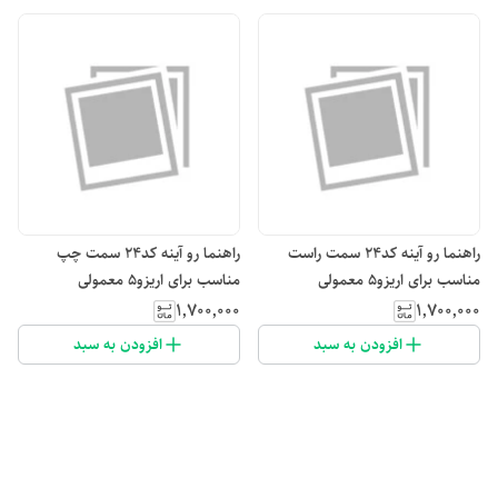
راهنما رو آینه کد۲۴ سمت راست
راهنما رو آینه کد۲۴ سمت چپ
مناسب برای اریزو۵ معمولی
مناسب برای اریزو۵ معمولی
۱٬۷۰۰٬۰۰۰
۱٬۷۰۰٬۰۰۰
افزودن به سبد
افزودن به سبد