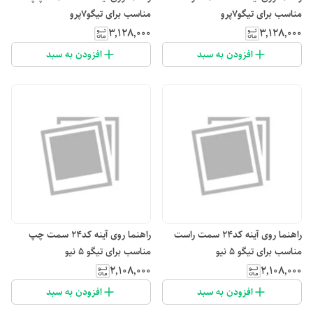
مناسب برای تیگو۷پرو
مناسب برای تیگو۷پرو
۳٬۱۲۸٬۰۰۰
۳٬۱۲۸٬۰۰۰
افزودن به سبد
افزودن به سبد
راهنما روی آینه کد۲۴ سمت راست
راهنما روی آینه کد۲۴ سمت چپ
مناسب برای تیگو ۵ نیو
مناسب برای تیگو ۵ نیو
۲٬۱۰۸٬۰۰۰
۲٬۱۰۸٬۰۰۰
افزودن به سبد
افزودن به سبد