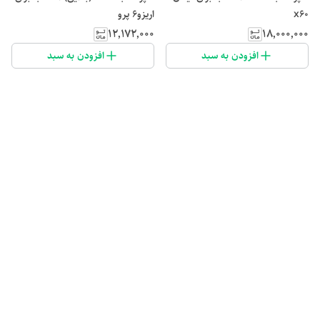
x60
اریزو۶ پرو
۱۲٬۱۷۲٬۰۰۰
۱۸٬۰۰۰٬۰۰۰
افزودن به سبد
افزودن به سبد