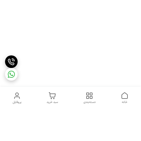
خانه
دسته‌بندی
سبد خرید
پروفایل