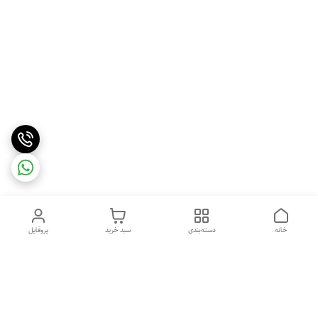
خانه
دسته‌بندی
سبد خرید
پروفایل