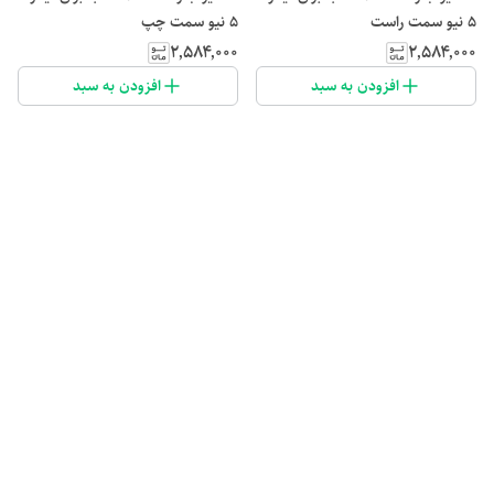
۵ نیو سمت راست
۵ نیو سمت چپ
۲٬۵۸۴٬۰۰۰
۲٬۵۸۴٬۰۰۰
افزودن به سبد
افزودن به سبد