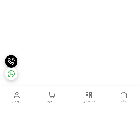
خانه
دسته‌بندی
سبد خرید
پروفایل