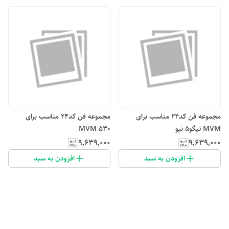
مجموعه فن کد۲۴ مناسب برای
مجموعه فن کد۲۴ مناسب برای
MVM تیگو۵ نیو
MVM ۵۳۰
۹٬۶۳۹٬۰۰۰
۹٬۶۳۹٬۰۰۰
افزودن به سبد
افزودن به سبد