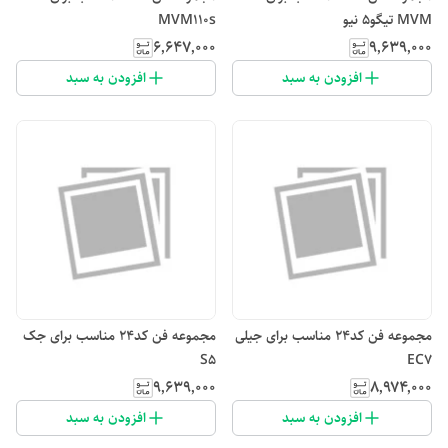
MVM تیگو۵ نیو
MVM110s
۶٬۶۴۷٬۰۰۰
۹٬۶۳۹٬۰۰۰
افزودن به سبد
افزودن به سبد
مجموعه فن کد۲۴ مناسب برای جیلی
مجموعه فن کد۲۴ مناسب برای جک
S5
EC7
۹٬۶۳۹٬۰۰۰
۸٬۹۷۴٬۰۰۰
افزودن به سبد
افزودن به سبد