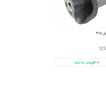
۳۱۵
۱
افزودن به سبد