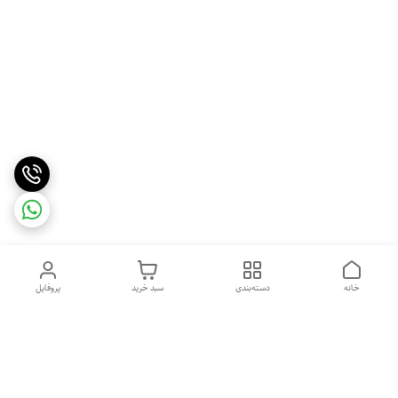
خانه
دسته‌بندی
سبد خرید
پروفایل