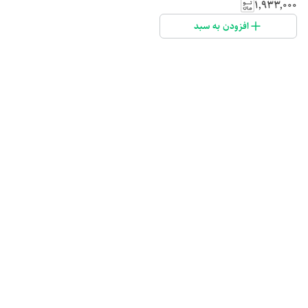
۱٬۹۳۳٬۰۰۰
افزودن به سبد