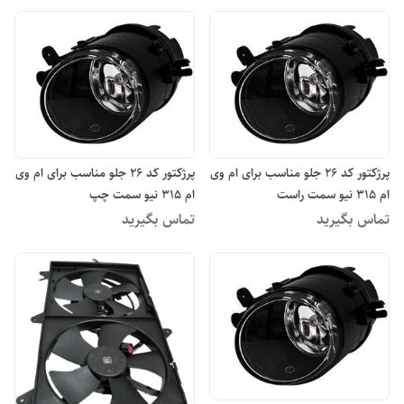
پرژکتور کد ۲۶ جلو مناسب برای ام وی
پرژکتور کد ۲۶ جلو مناسب برای ام وی
ام ۳۱۵ نیو سمت راست
ام ۳۱۵ نیو سمت چپ
تماس بگیرید
تماس بگیرید