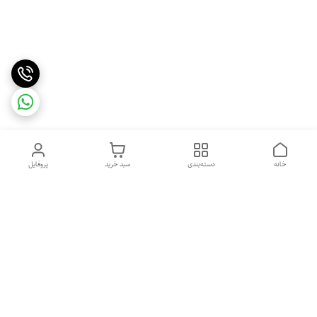
خانه
دسته‌بندی
سبد خرید
پروفایل
دسترسی سریع