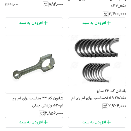
۸۸۴٬۰۰۰
۲٬۶۹۲٬۰۰۰
x33_550
۳٬۴۰۰٬۰۰۰
افزودن به سبد
افزودن به سبد
یاتاقان کد ۲۳ سایز
025/050/stdمناسب برای ام وی ام
شاتون کد ۲۳ مناسب برای ام وی
۵۳۰
ام۵۳۰ وارداتی چینی
۲٬۹۲۴٬۰۰۰
۲٬۸۵۶٬۰۰۰
افزودن به سبد
افزودن به سبد