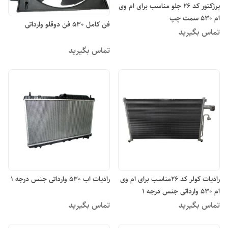
پرژکتور کد ۲۶ جلو مناسب برای ام وی
ام ۵۳۰ سمت چپ
فن کامل ۵۳۰ فن دوقلو وارداتی
تماس بگیرید
تماس بگیرید
رادیات کولر کد ۲۶مناسب برای ام وی
رادیات اب ۵۳۰ وارداتی جنس درجه ۱
ام ۵۳۰ وارداتی جنس درجه ۱
تماس بگیرید
تماس بگیرید