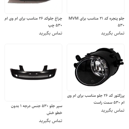
جلو پنجره کد ۲۱ مناسب برای MVM
چراغ جلوکد ۲۶ مناسب برای ام وی ام
530
۵۳۰ چپ
تماس بگیرید
تماس بگیرید
پرژکتور کد ۲۶ جلو مناسب برای ام وی
ام ۵۳۰ سمت راست
سپر جلو ۵۳۰ جنس درجه ۱ بدون
تماس بگیرید
خطو خش
تماس بگیرید