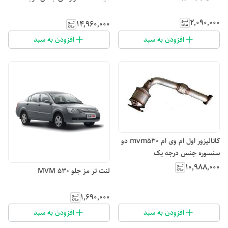
۲٬۰۹۰٬۰۰۰
۱۴٬۹۶۰٬۰۰۰
افزودن به سبد
افزودن به سبد
کاتالیزور اول ام وی ام mvm530 دو
سنسوره جنس درجه یک
۱۰٬۹۸۸٬۰۰۰
لنت تر مز جلو MVM 530
۱٬۶۹۰٬۰۰۰
افزودن به سبد
افزودن به سبد