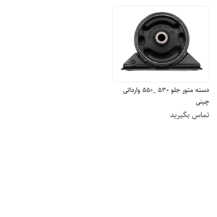
دسته متور جلو ۵۳۰ _۵۵۰ وارداتی
چینی
تماس بگیرید