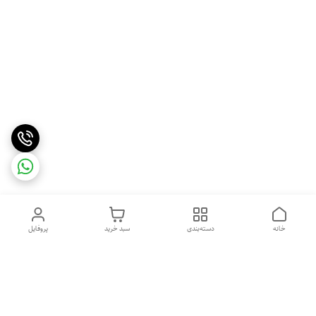
خانه
دسته‌بندی
سبد خرید
پروفایل