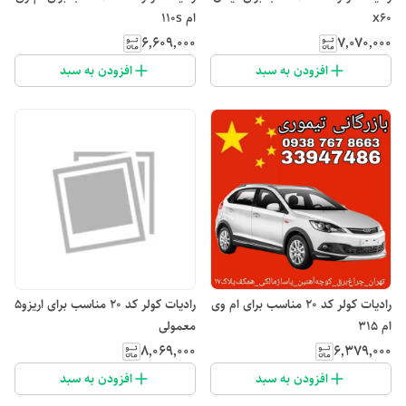
x60
ام 110s
۶٬۶۰۹٬۰۰۰
۷٬۰۷۰٬۰۰۰
افزودن به سبد
افزودن به سبد
رادیات کولر کد ۲۰ مناسب برای ام وی
رادیات کولر کد ۲۰ مناسب برای اریزو۵
ام ۳۱۵
معمولی
۸٬۰۶۹٬۰۰۰
۶٬۳۷۹٬۰۰۰
افزودن به سبد
افزودن به سبد