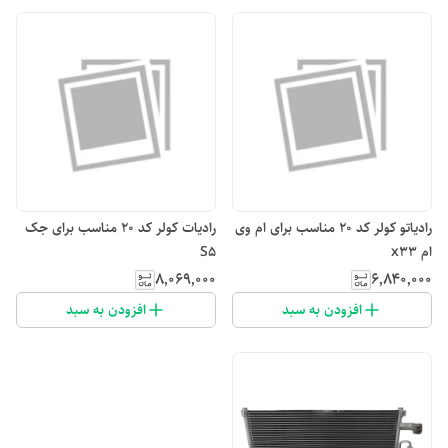
رادیاتو کولر کد ۲۰ مناسب برای ام وی
رادیات کولر کد ۲۰ مناسب برای جک
ام x33
S5
۸٬۰۶۹٬۰۰۰
۶٬۸۴۰٬۰۰۰
افزودن به سبد
افزودن به سبد