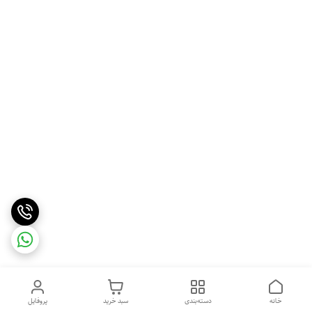
خانه
دسته‌بندی
سبد خرید
پروفایل