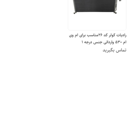
رادیات کولر کد ۲۶مناسب برای ام وی
ام ۵۳۰ وارداتی جنس درجه ۱
تماس بگیرید