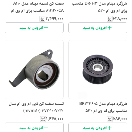
هرزگرد دینام مدل DR-H3 مناسب
سفت کن تسمه دینام مدل A11-
برای ام وی ام 530
8111200CA مناسب برای ام وی ام
550
۳٬۴۹۹٬۰۰۰
۶۲۸٬۰۰۰
افزودن به سبد
افزودن به سبد
هرزگرد دینام مدل BR133605
تسمه سفت کن تایم ام وی ام مدل
مناسب برای ام وی ام 530
1007030-372 (mvm110)
۱٬۶۴۸٬۰۰۰
۵۸۴٬۰۰۰
افزودن به سبد
افزودن به سبد