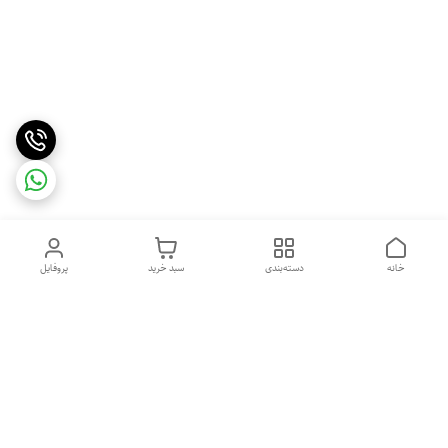
خانه
دسته‌بندی
سبد خرید
پروفایل