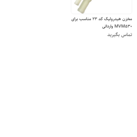
مخزن هیدرولیک کد ۲۳ مناسب برای
MVM۵۳۰ وارداتی
تماس بگیرید