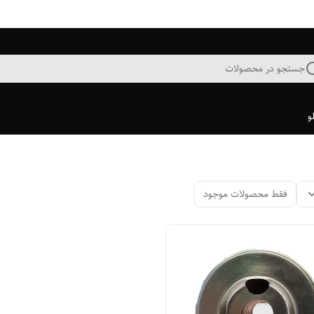
جستجو در محصولات
و
فقط محصولات موجود